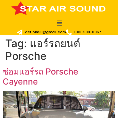
act.pin93@gmail.com
083-999-0967
Tag:
แอร์รถยนต์
Porsche
ซ่อมแอร์รถ Porsche
Cayenne