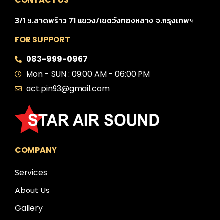
CONTACT US
3/1 ซ.ลาดพร้าว 71 แขวง/เขตวังทองหลาง จ.กรุงเทพฯ
FOR SUPPORT
083-999-0967
Mon - SUN : 09:00 AM - 06:00 PM
act.pin93@gmail.com
COMPANY
Services
About Us
Gallery