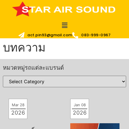
act.pin93@gmail.com
083-999-0967
บทความ
หมวดหมู่รถแต่ละแบรนด์
Mar 28
Jan 08
2026
2026