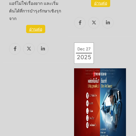
อ่านต่อ
แอร์ไม่ใช่เรื่องยาก และเริ่ม
ต้นได้ที่การบำรุงรักษาเชิงรุก
จาก
อ่านต่อ
Dec 27
2025