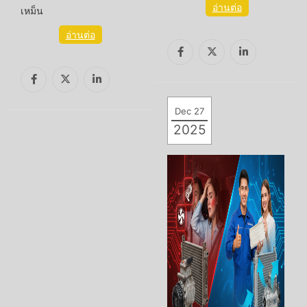
อ่านต่อ
เหม็น
อ่านต่อ
Dec 27
2025