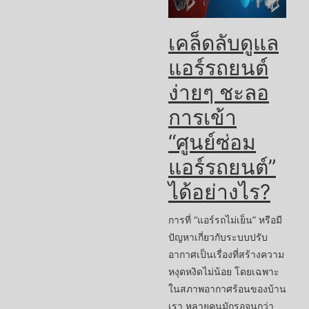
เคล็ดลับดูแล
แอร์รถยนต์
ง่ายๆ ชะลอ
การเข้า
“ศูนย์ซ่อม
แอร์รถยนต์”
ได้อย่างไร?
การที่ “แอร์รถไม่เย็น” หรือมี
ปัญหาเกี่ยวกับระบบปรับ
อากาศเป็นเรื่องที่สร้างความ
หงุดหงิดไม่น้อย โดยเฉพาะ
ในสภาพอากาศร้อนของบ้าน
เรา หลายคนมักรอจนกว่า