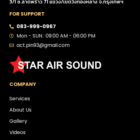
3/1 ซ.ลาดพร้าว 71 แขวง/เขตวังทองหลาง จ.กรุงเทพฯ
FOR SUPPORT
083-999-0967
Mon - SUN : 09:00 AM - 06:00 PM
act.pin93@gmail.com
COMPANY
Services
About Us
Gallery
Videos