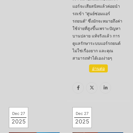
แอร์จะเสียสนิทแล้วค่อยนำ
รถเข้า “ศูนย์ซ่อมแอร์
รถยนต์” ซึ่งมักจะหมายถึงค่า
ใช้จ่ายที่สูงขึ้นเพราะปัญหา
บานปลาย แท้จริงแล้ว การ
ดูแลรักษาระบบแอร์รถยนต์
ไม่ใช่เรื่องยาก และคุณ
สามารถทำได้เองง่ายๆ
อ่านต่อ
Dec 27
Dec 27
2025
2025