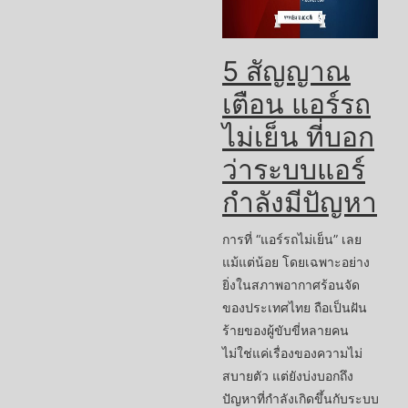
5 สัญญาณ
เตือน แอร์รถ
ไม่เย็น ที่บอก
ว่าระบบแอร์
กำลังมีปัญหา
การที่ “แอร์รถไม่เย็น” เลย
แม้แต่น้อย โดยเฉพาะอย่าง
ยิ่งในสภาพอากาศร้อนจัด
ของประเทศไทย ถือเป็นฝัน
ร้ายของผู้ขับขี่หลายคน
ไม่ใช่แค่เรื่องของความไม่
สบายตัว แต่ยังบ่งบอกถึง
ปัญหาที่กำลังเกิดขึ้นกับระบบ