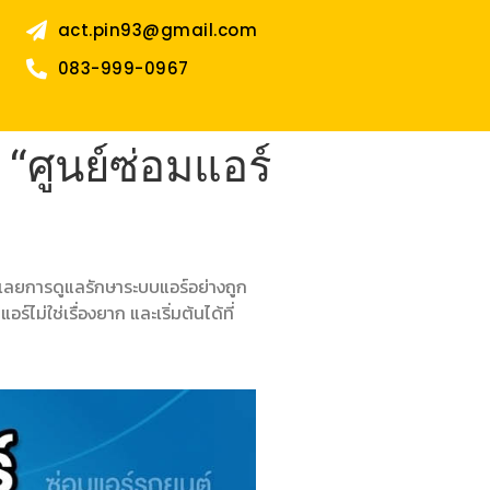
act.pin93@gmail.com
083-999-0967
“ศูนย์ซ่อมแอร์
ลยการดูแลรักษาระบบแอร์อย่างถูก
์ไม่ใช่เรื่องยาก และเริ่มต้นได้ที่