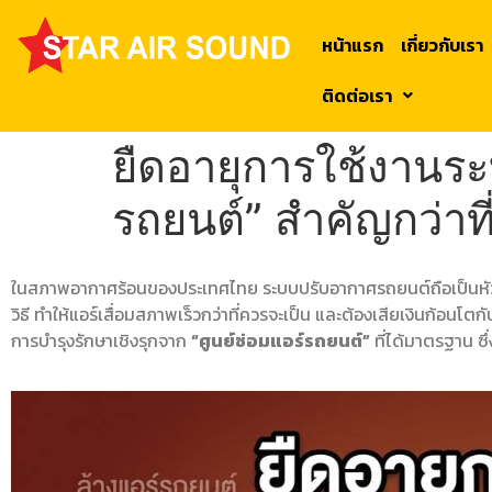
หน้าแรก
เกี่ยวกับเรา
ติดต่อเรา
ยืดอายุการใช้งานระ
รถยนต์” สำคัญกว่าที
ในสภาพอากาศร้อนของประเทศไทย ระบบปรับอากาศรถยนต์ถือเป็นหัว
วิธี ทำให้แอร์เสื่อมสภาพเร็วกว่าที่ควรจะเป็น และต้องเสียเงินก้อนโตกั
การบำรุงรักษาเชิงรุกจาก
“ศูนย์ซ่อมแอร์รถยนต์”
ที่ได้มาตรฐาน ซึ