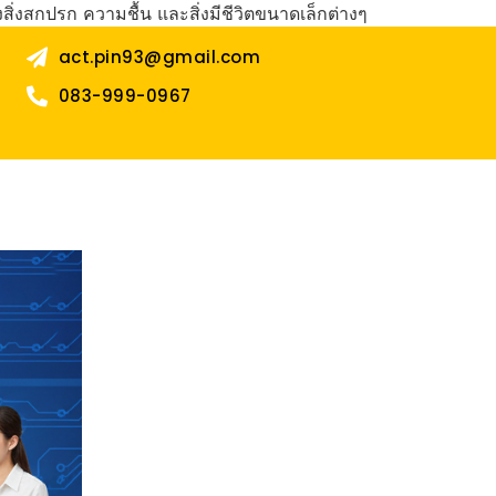
ิ่งสกปรก ความชื้น และสิ่งมีชีวิตขนาดเล็กต่างๆ
act.pin93@gmail.com
083-999-0967