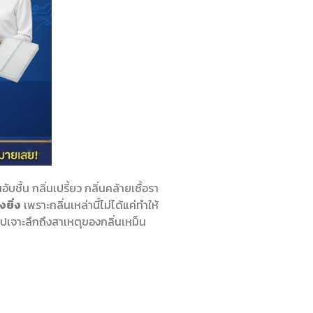
ชื้น กลิ่นเปรี้ยว กลิ่นคล้ายเชื้อรา
ยิ่ง
เพราะกลิ่นเหล่านี้ไม่ได้แค่ทำให้
ปเจาะลึกถึงสาเหตุของกลิ่นเหม็น