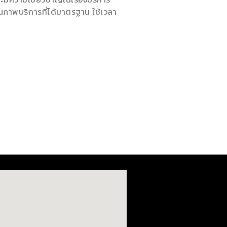
ณภาพบริการที่ได้มาตรฐาน ใช้เวลา