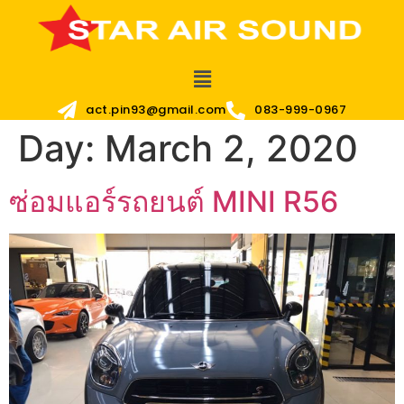
act.pin93@gmail.com
083-999-0967
Day:
March 2, 2020
ซ่อมแอร์รถยนต์ MINI R56