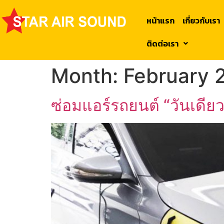
หน้าแรก
เกี่ยวกับเรา
ติดต่อเรา
Month:
February 
ซ่อมแอร์รถยนต์ “วันเดียว