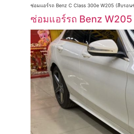
ซ่อมแอร์รถ Benz C Class 300e W205 (สีบรอนซ์เ
ซ่อมแอร์รถ Benz W205