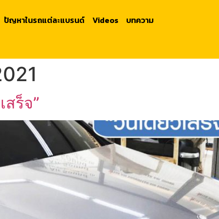
ปัญหาในรถแต่ละแบรนด์
Videos
บทความ
2021
เสร็จ”