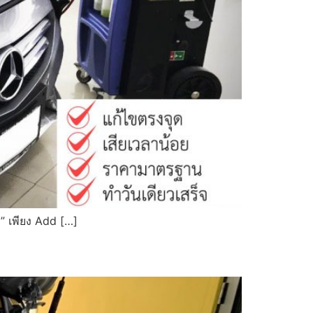
 เพียง Add […]