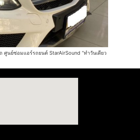
ศูนย์ซ่อมแอร์รถยนต์ StarAirSound “ทำวันเดียว