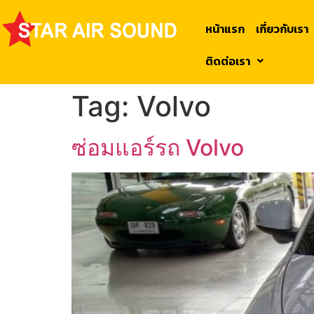
หน้าแรก
เกี่ยวกับเรา
ติดต่อเรา
Tag:
Volvo
ซ่อมแอร์รถ Volvo