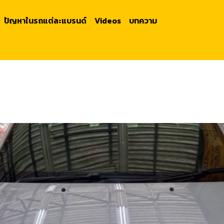
ปัญหาในรถแต่ละแบรนด์
Videos
บทความ