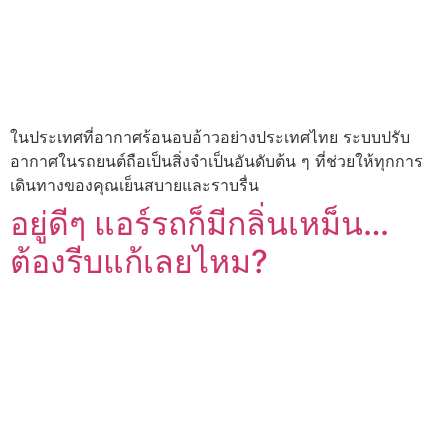
ในประเทศที่อากาศร้อนอบอ้าวอย่างประเทศไทย ระบบปรับ
อากาศในรถยนต์ถือเป็นสิ่งจำเป็นอันดับต้น ๆ ที่ช่วยให้ทุกการ
เดินทางของคุณเย็นสบายและราบรื่น
อยู่ดีๆ แอร์รถก็มีกลิ่นเหม็น…
ต้องรีบแก้เลยไหม?