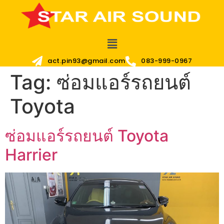
act.pin93@gmail.com
083-999-0967
Tag:
ซ่อมแอร์รถยนต์
Toyota
ซ่อมแอร์รถยนต์ Toyota
Harrier