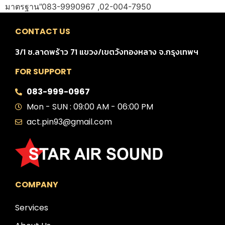
มาตรฐาน”083-9990967 ,02-004-7950
CONTACT US
3/1 ซ.ลาดพร้าว 71 แขวง/เขตวังทองหลาง จ.กรุงเทพฯ
FOR SUPPORT
083-999-0967
Mon - SUN : 09:00 AM - 06:00 PM
act.pin93@gmail.com
COMPANY
Services