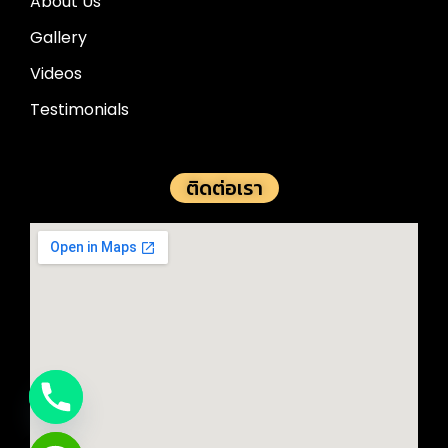
About Us
Gallery
Videos
Testimonials
ติดต่อเรา