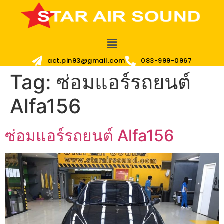
act.pin93@gmail.com
083-999-0967
Tag:
ซ่อมแอร์รถยนต์
Alfa156
ซ่อมแอร์รถยนต์ Alfa156