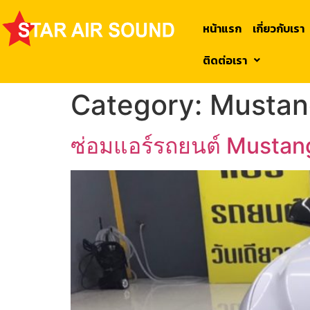
หน้าแรก
เกี่ยวกับเรา
ติดต่อเรา
Category:
Mustan
ซ่อมแอร์รถยนต์ Mustan