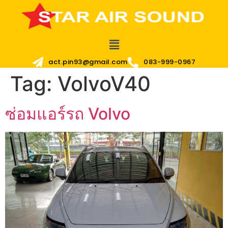
act.pin93@gmail.com
083-999-0967
Tag:
VolvoV40
ซ่อมแอร์รถ Volvo