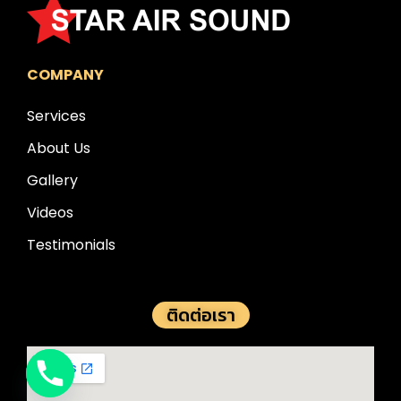
COMPANY
Services
About Us
Gallery
Videos
Testimonials
ติดต่อเรา