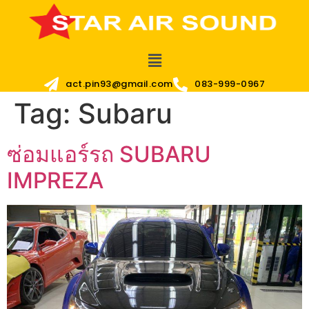
act.pin93@gmail.com
083-999-0967
Tag:
Subaru
ซ่อมแอร์รถ SUBARU
IMPREZA