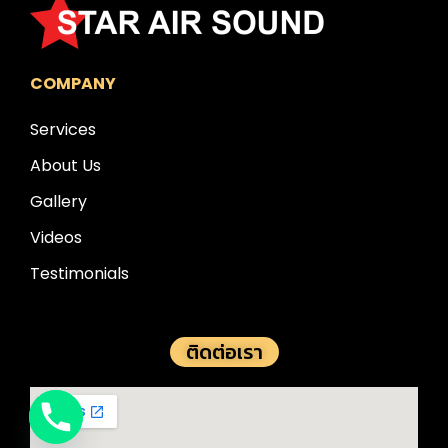
COMPANY
Services
About Us
Gallery
Videos
Testimonials
ติดต่อเรา