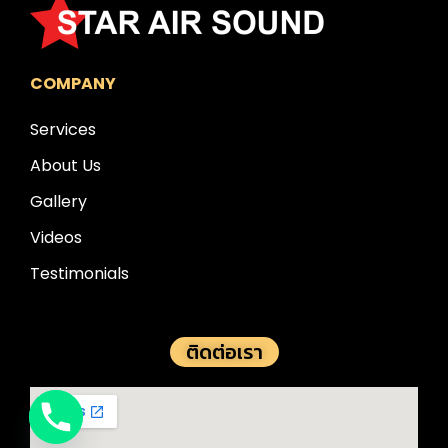
COMPANY
Services
About Us
Gallery
Videos
Testimonials
ติดต่อเรา