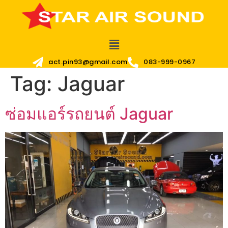
act.pin93@gmail.com
083-999-0967
Tag:
Jaguar
ซ่อมแอร์รถยนต์ Jaguar