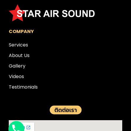
COMPANY
Services
About Us
Gallery
Videos
Testimonials
ติดต่อเรา