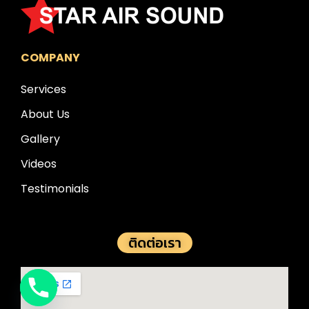
COMPANY
Services
About Us
Gallery
Videos
Testimonials
ติดต่อเรา