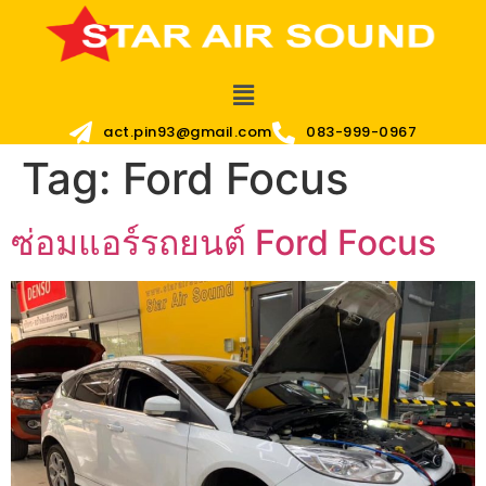
act.pin93@gmail.com
083-999-0967
Tag:
Ford Focus
ซ่อมแอร์รถยนต์ Ford Focus