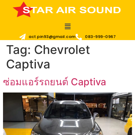
act.pin93@gmail.com
083-999-0967
Tag:
Chevrolet
Captiva
ซ่อมแอร์รถยนต์ Captiva