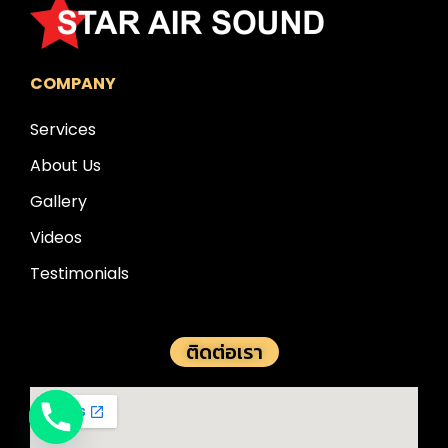
COMPANY
Services
About Us
Gallery
Videos
Testimonials
ติดต่อเรา