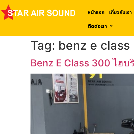
หน้าแรก
เกี่ยวกับเรา
ติดต่อเรา
Tag:
benz e class
Benz E Class 300 ไฮบร