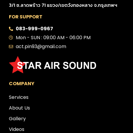
3/1 ซ.ลาดพร้าว 71 แขวง/เขตวังทองหลาง จ.กรุงเทพฯ
FOR SUPPORT
083-999-0967
Mon - SUN : 09:00 AM - 06:00 PM
act.pin93@gmail.com
COMPANY
Services
About Us
Gallery
Videos