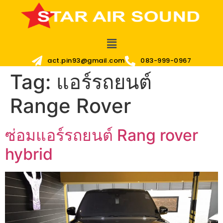
act.pin93@gmail.com
083-999-0967
Tag:
แอร์รถยนต์
Range Rover
ซ่อมแอร์รถยนต์ Rang rover
hybrid