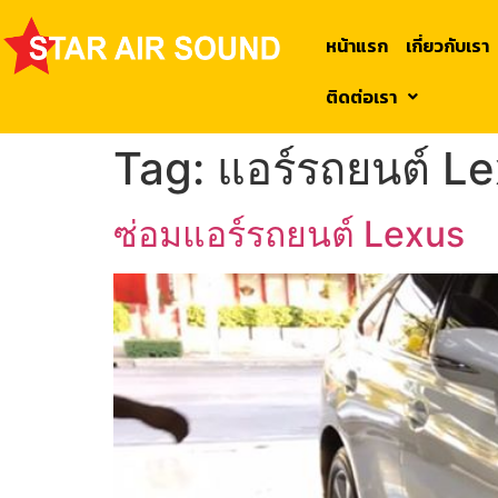
หน้าแรก
เกี่ยวกับเรา
ติดต่อเรา
Tag:
แอร์รถยนต์ L
ซ่อมแอร์รถยนต์ Lexus