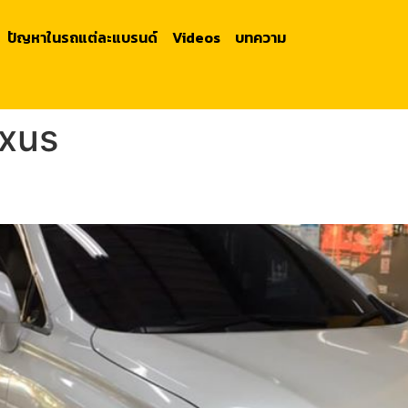
ปัญหาในรถแต่ละแบรนด์
Videos
บทความ
exus