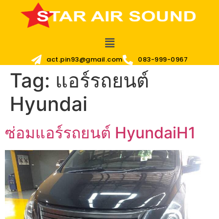
act.pin93@gmail.com
083-999-0967
Tag:
แอร์รถยนต์
Hyundai
ซ่อมแอร์รถยนต์ HyundaiH1