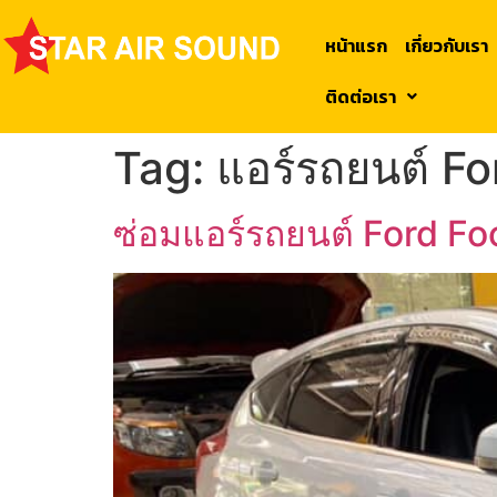
หน้าแรก
เกี่ยวกับเรา
ติดต่อเรา
Tag:
แอร์รถยนต์ F
ซ่อมแอร์รถยนต์ Ford Fo