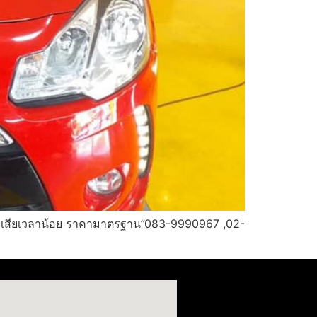
จุด เสียเวลาน้อย ราคามาตรฐาน”083-9990967 ,02-