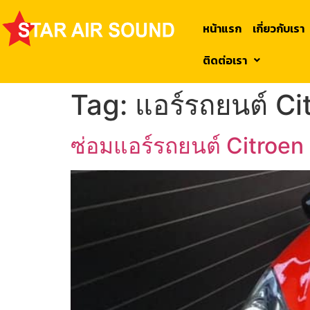
หน้าแรก
เกี่ยวกับเรา
ติดต่อเรา
Tag:
แอร์รถยนต์ C
ซ่อมแอร์รถยนต์ Citroe