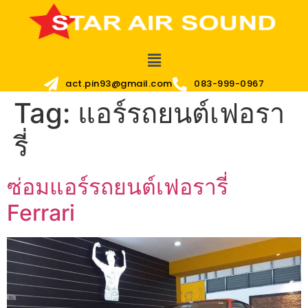
act.pin93@gmail.com
083-999-0967
Tag:
แอร์รถยนต์เฟอรา
รี่
ซ่อมแอร์รถยนต์เฟอรารี่
Ferrari