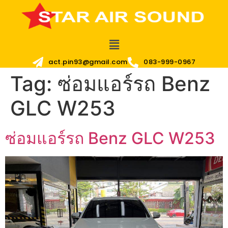
act.pin93@gmail.com
083-999-0967
Tag:
ซ่อมแอร์รถ Benz
GLC W253
ซ่อมแอร์รถ Benz GLC W253