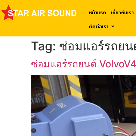
หน้าแรก
เกี่ยวกับเรา
ติดต่อเรา
Tag:
ซ่อมแอร์รถยน
ซ่อมแอร์รถยนต์ VolvoV