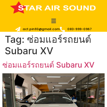
act.pin93@gmail.com
083-999-0967
Tag:
ซ่อมแอร์รถยนต์
Subaru XV
ซ่อมแอร์รถยนต์ Subaru XV