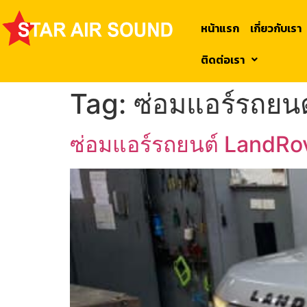
หน้าแรก
เกี่ยวกับเรา
ติดต่อเรา
Tag:
ซ่อมแอร์รถยน
ซ่อมแอร์รถยนต์ LandRo