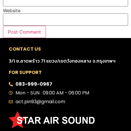
Website
CONTACT US
3/1 ซ.ลาดพร้าว 71 แขวง/เขตวังทองหลาง จ.กรุงเทพฯ
FOR SUPPORT
083-999-0967
Mon - SUN : 09:00 AM - 06:00 PM
act.pin93@gmail.com