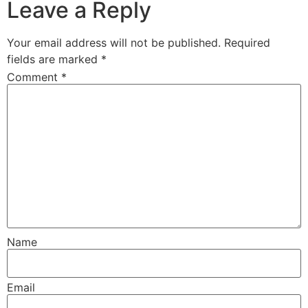
Leave a Reply
Your email address will not be published.
Required
fields are marked
*
Comment
*
Name
Email