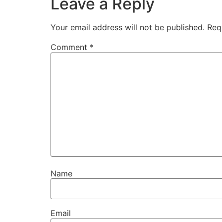
Leave a Reply
Your email address will not be published.
Req
Comment
*
Name
Email