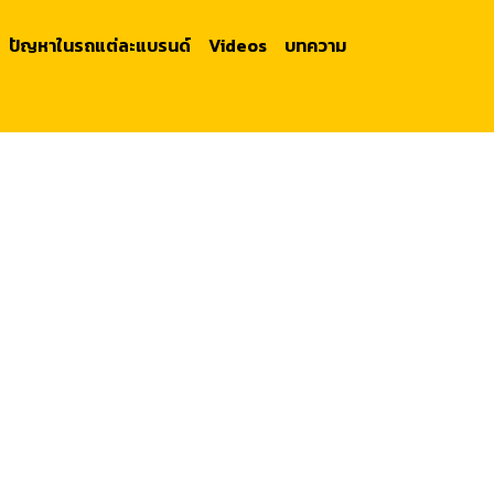
ปัญหาในรถแต่ละแบรนด์
Videos
บทความ