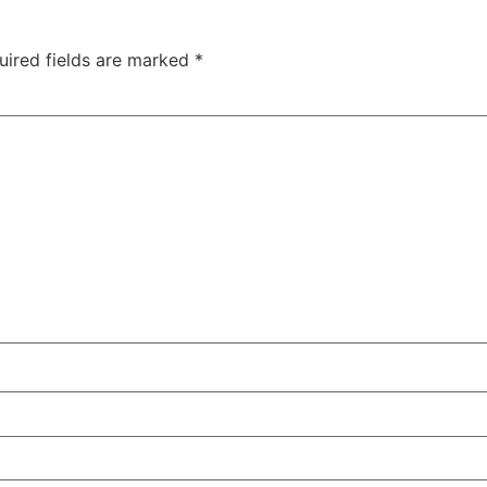
uired fields are marked
*