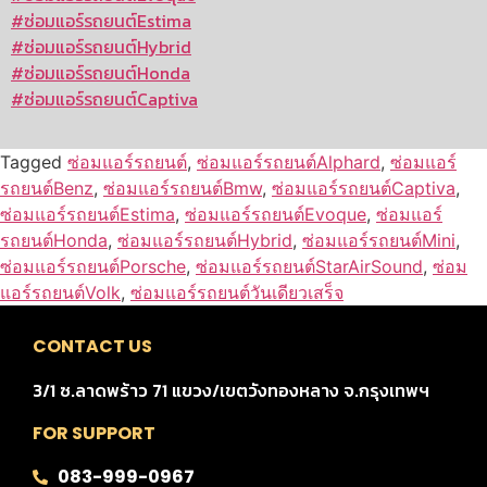
#ซ่อมแอร์รถยนต์Estima
#ซ่อมแอร์รถยนต์Hybrid
#ซ่อมแอร์รถยนต์Honda
#ซ่อมแอร์รถยนต์Captiva
Tagged
ซ่อมแอร์รถยนต์
,
ซ่อมแอร์รถยนต์Alphard
,
ซ่อมแอร์
รถยนต์Benz
,
ซ่อมแอร์รถยนต์Bmw
,
ซ่อมแอร์รถยนต์Captiva
,
ซ่อมแอร์รถยนต์Estima
,
ซ่อมแอร์รถยนต์Evoque
,
ซ่อมแอร์
รถยนต์Honda
,
ซ่อมแอร์รถยนต์Hybrid
,
ซ่อมแอร์รถยนต์Mini
,
ซ่อมแอร์รถยนต์Porsche
,
ซ่อมแอร์รถยนต์StarAirSound
,
ซ่อม
แอร์รถยนต์Volk
,
ซ่อมแอร์รถยนต์วันเดียวเสร็จ
CONTACT US
3/1 ซ.ลาดพร้าว 71 แขวง/เขตวังทองหลาง จ.กรุงเทพฯ
FOR SUPPORT
083-999-0967