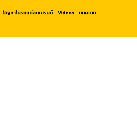
ปัญหาในรถแต่ละแบรนด์
Videos
บทความ