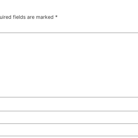
uired fields are marked
*