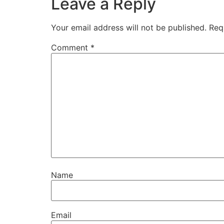
Leave a Reply
Your email address will not be published.
Req
Comment
*
Name
Email