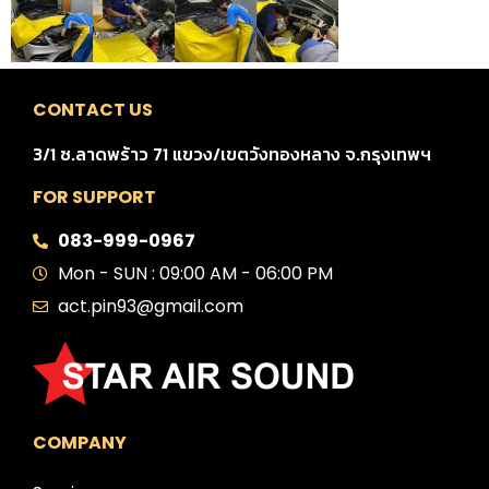
CONTACT US
3/1 ซ.ลาดพร้าว 71 แขวง/เขตวังทองหลาง จ.กรุงเทพฯ
FOR SUPPORT
083-999-0967
Mon - SUN : 09:00 AM - 06:00 PM
act.pin93@gmail.com
COMPANY