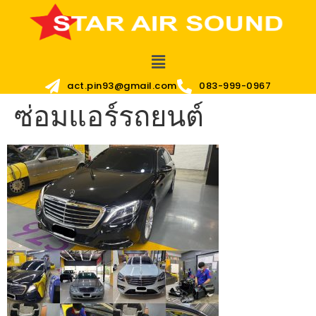
act.pin93@gmail.com
083-999-0967
ซ่อมแอร์รถยนต์