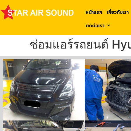
หน้าแรก
เกี่ยวกับเรา
ติดต่อเรา
ซ่อมแอร์รถยนต์ Hy