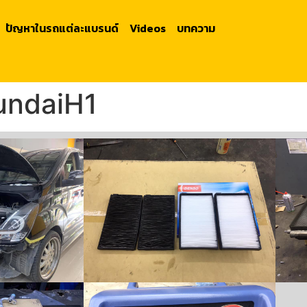
ปัญหาในรถแต่ละแบรนด์
Videos
บทความ
undaiH1