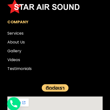
COMPANY
Services
About Us
Gallery
Videos
Testimonials
ติดต่อเรา