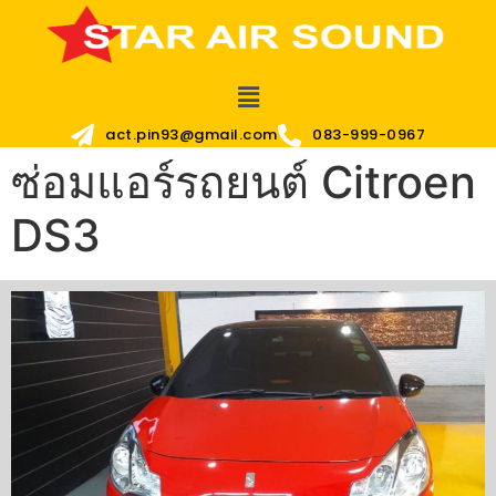
act.pin93@gmail.com
083-999-0967
ซ่อมแอร์รถยนต์ Citroen
DS3