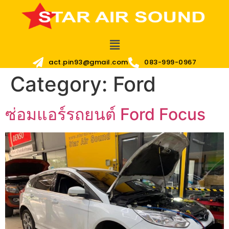
act.pin93@gmail.com
083-999-0967
Category:
Ford
ซ่อมแอร์รถยนต์ Ford Focus