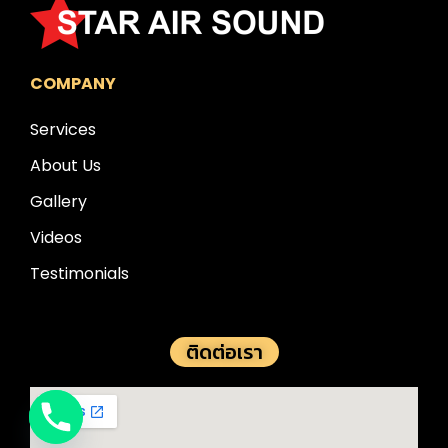
COMPANY
Services
About Us
Gallery
Videos
Testimonials
ติดต่อเรา