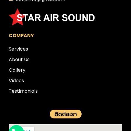
COMPANY
Services
About Us
Gallery
Videos
Testimonials
ติดต่อเรา