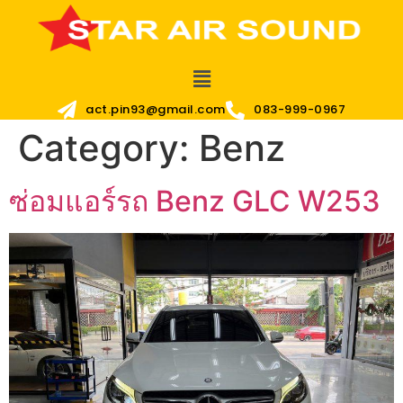
act.pin93@gmail.com
083-999-0967
Category:
Benz
ซ่อมแอร์รถ Benz GLC W253