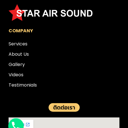
COMPANY
Services
About Us
Gallery
Videos
Testimonials
ติดต่อเรา