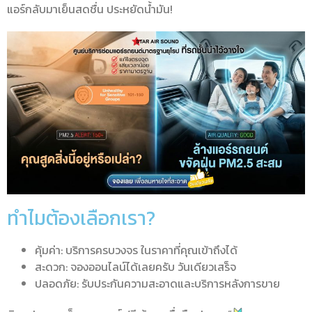
แอร์กลับมาเย็นสดชื่น ประหยัดน้ำมัน!
ทำไมต้องเลือกเรา?
คุ้มค่า: บริการครบวงจร ในราคาที่คุณเข้าถึงได้
สะดวก: จองออนไลน์ได้เลยครับ วันเดียวเสร็จ
ปลอดภัย: รับประกันความสะอาดและบริการหลังการขาย