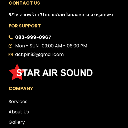
CONTACT US
3/1 ซ.ลาดพร้าว 71 แขวง/เขตวังทองหลาง จ.กรุงเทพฯ
FOR SUPPORT
083-999-0967
Mon - SUN : 09:00 AM - 06:00 PM
act.pin93@gmail.com
COMPANY
Services
About Us
Gallery