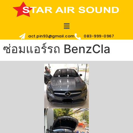
act.pin93@gmail.com
083-999-0967
ซ่อมแอร์รถ BenzCla