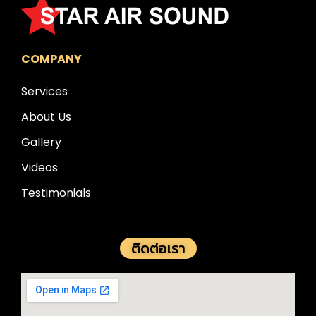
COMPANY
Services
About Us
Gallery
Videos
Testimonials
ติดต่อเรา