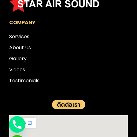
COMPANY
Services
About Us
Gallery
Videos
Testimonials
ติดต่อเรา