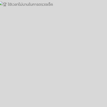
ใช้เวลาไม่นานในการตรวจเช็ค