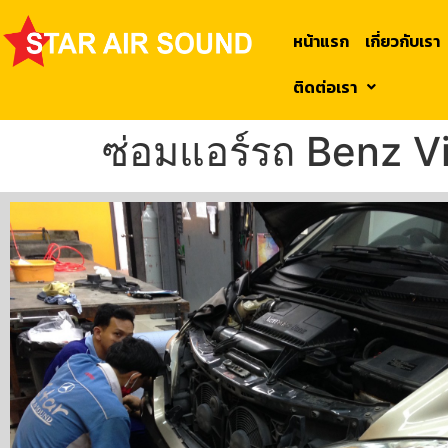
หน้าแรก
เกี่ยวกับเรา
ติดต่อเรา
ซ่อมแอร์รถ Benz V