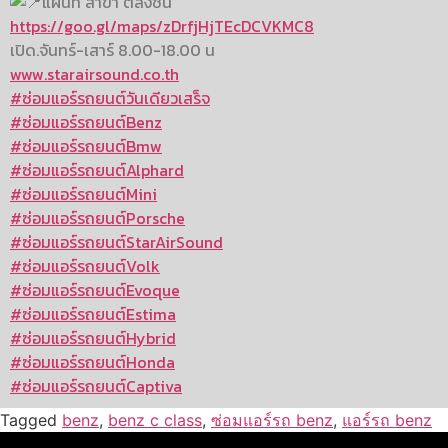
แผนที่ สาขา ตลิ่งชัน
https://goo.gl/maps/zDrfjHjTEcDCVKMC8
เปิด.จันทร์-เสาร์ 8.00-18.00 น
www.starairsound.co.th
#ซ่อมแอร์รถยนต์วันเดียวเสร็จ
#ซ่อมแอร์รถยนต์Benz
#ซ่อมแอร์รถยนต์Bmw
#ซ่อมแอร์รถยนต์Alphard
#ซ่อมแอร์รถยนต์Mini
#ซ่อมแอร์รถยนต์Porsche
#ซ่อมแอร์รถยนต์StarAirSound
#ซ่อมแอร์รถยนต์Volk
#ซ่อมแอร์รถยนต์Evoque
#ซ่อมแอร์รถยนต์Estima
#ซ่อมแอร์รถยนต์Hybrid
#ซ่อมแอร์รถยนต์Honda
#ซ่อมแอร์รถยนต์Captiva
Tagged
benz
,
benz c class
,
ซ่อมแอร์รถ benz
,
แอร์รถ benz