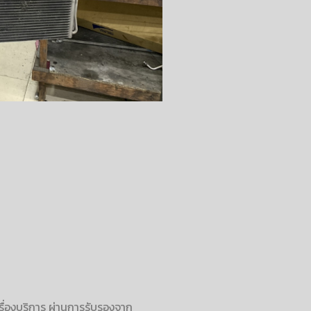
รื่องบริการ ผ่านการรับรองจาก