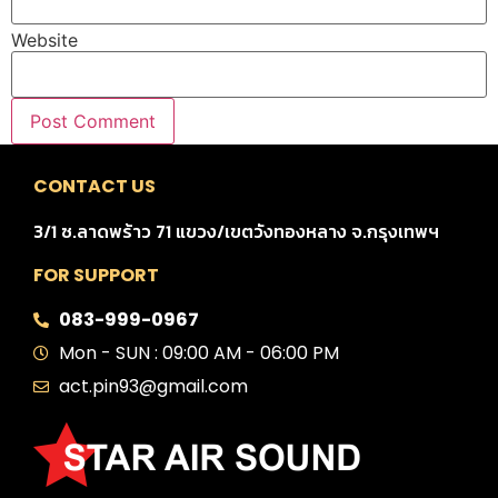
Website
CONTACT US
3/1 ซ.ลาดพร้าว 71 แขวง/เขตวังทองหลาง จ.กรุงเทพฯ
FOR SUPPORT
083-999-0967
Mon - SUN : 09:00 AM - 06:00 PM
act.pin93@gmail.com