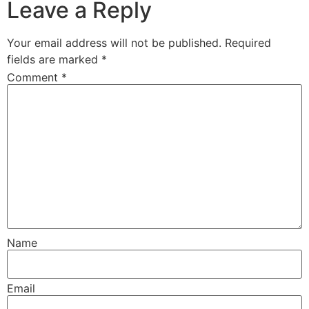
Leave a Reply
Your email address will not be published.
Required
fields are marked
*
Comment
*
Name
Email