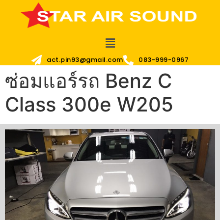
act.pin93@gmail.com
083-999-0967
ซ่อมแอร์รถ Benz C
Class 300e W205