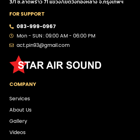
3/1 ซ.ลาดพร้าว 71 แขวง/เขตวังทองหลาง จ.กรุงเทพฯ
FOR SUPPORT
083-999-0967
Mon - SUN : 09:00 AM - 06:00 PM
act.pin93@gmail.com
COMPANY
Services
About Us
Gallery
Videos