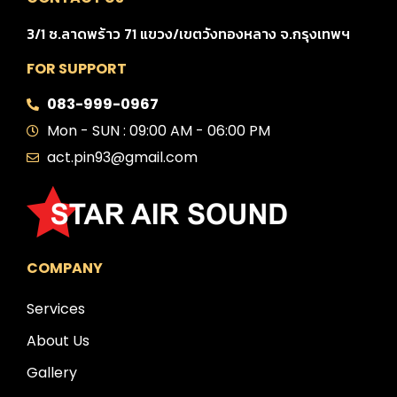
3/1 ซ.ลาดพร้าว 71 แขวง/เขตวังทองหลาง จ.กรุงเทพฯ
FOR SUPPORT
083-999-0967
Mon - SUN : 09:00 AM - 06:00 PM
act.pin93@gmail.com
COMPANY
Services
About Us
Gallery