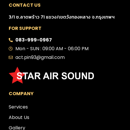
CONTACT US
3/1 ซ.ลาดพร้าว 71 แขวง/เขตวังทองหลาง จ.กรุงเทพฯ
FOR SUPPORT
083-999-0967
Mon - SUN : 09:00 AM - 06:00 PM
act.pin93@gmail.com
COMPANY
Services
About Us
Gallery