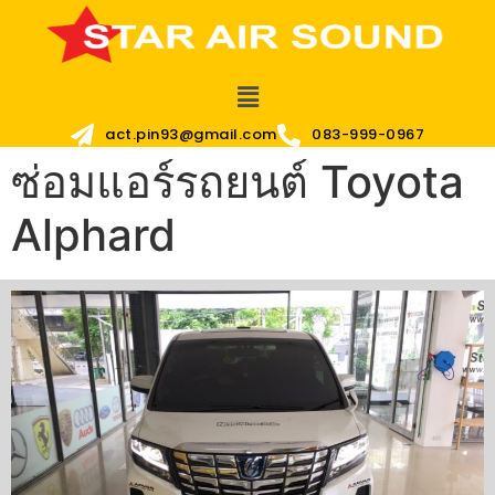
act.pin93@gmail.com
083-999-0967
ซ่อมแอร์รถยนต์ Toyota
Alphard