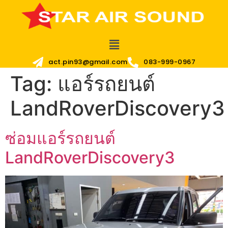
act.pin93@gmail.com
083-999-0967
Tag:
แอร์รถยนต์
LandRoverDiscovery3
ซ่อมแอร์รถยนต์
LandRoverDiscovery3